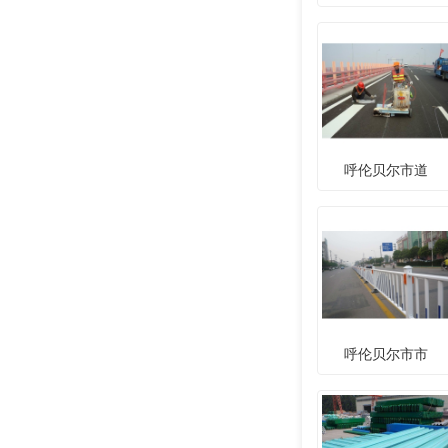
呼伦贝尔市道
呼伦贝尔市市