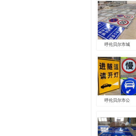
呼伦贝尔市城
呼伦贝尔市公