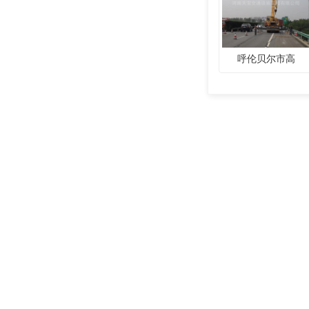
呼伦贝尔市高