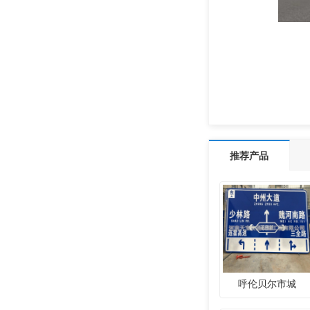
推荐产品
呼伦贝尔市城