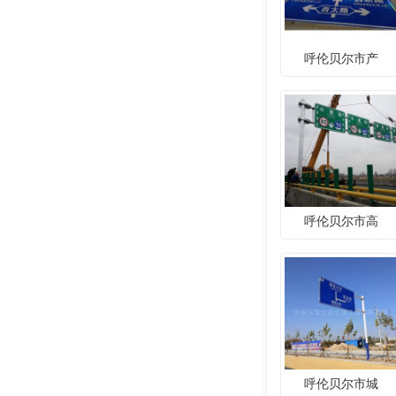
呼伦贝尔市产
呼伦贝尔市高
呼伦贝尔市城