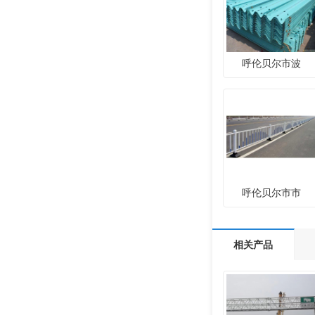
呼伦贝尔市波
呼伦贝尔市市
相关产品