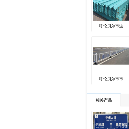
呼伦贝尔市波
呼伦贝尔市市
相关产品