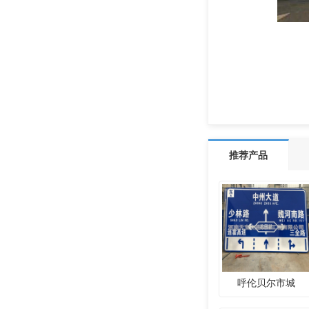
推荐产品
呼伦贝尔市城