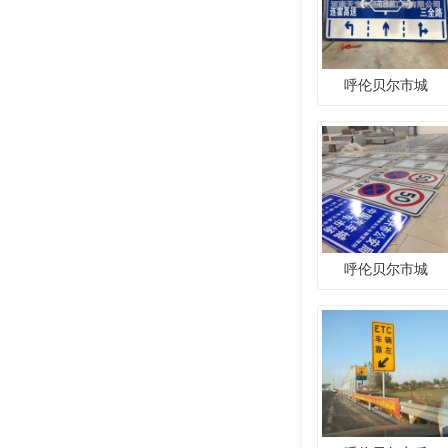
呼伦贝尔市城
呼伦贝尔市城