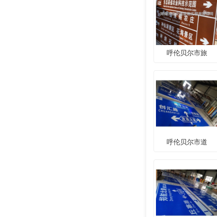
呼伦贝尔市旅
呼伦贝尔市道