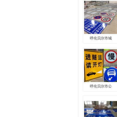
呼伦贝尔市城
呼伦贝尔市公