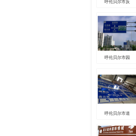
呼伦贝尔市反
呼伦贝尔市园
呼伦贝尔市道