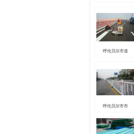
呼伦贝尔市道
呼伦贝尔市市