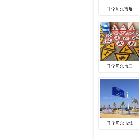
呼伦贝尔市反
呼伦贝尔市三
呼伦贝尔市城