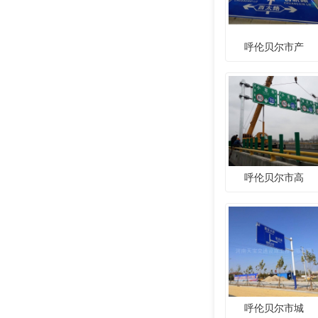
呼伦贝尔市产
呼伦贝尔市高
呼伦贝尔市城