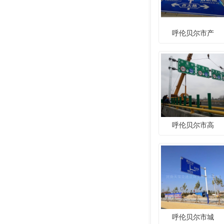
呼伦贝尔市产
呼伦贝尔市高
呼伦贝尔市城