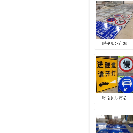
呼伦贝尔市城
呼伦贝尔市公