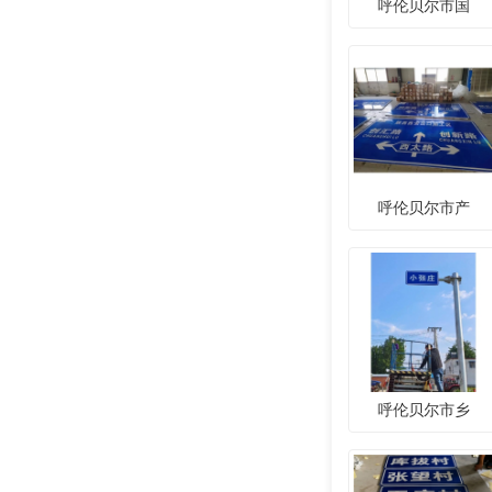
呼伦贝尔市国
呼伦贝尔市产
呼伦贝尔市乡