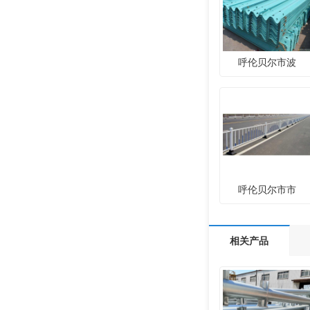
呼伦贝尔市波
呼伦贝尔市市
相关产品