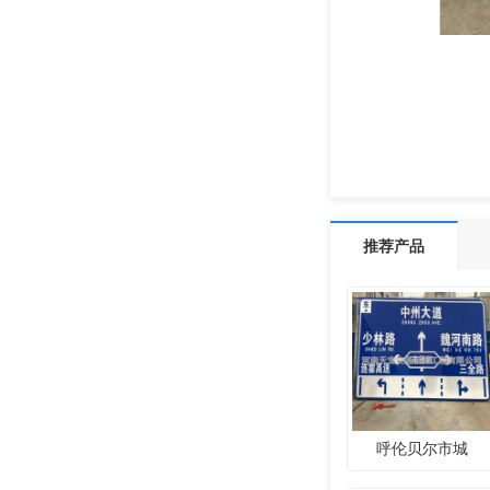
推荐产品
呼伦贝尔市城