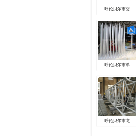
呼伦贝尔市交
呼伦贝尔市单
呼伦贝尔市龙