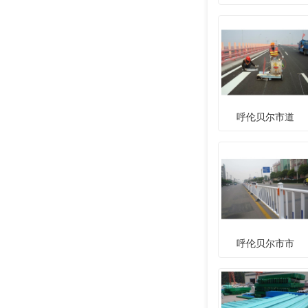
呼伦贝尔市道
呼伦贝尔市市