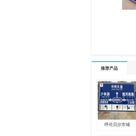
推荐产品
呼伦贝尔市城