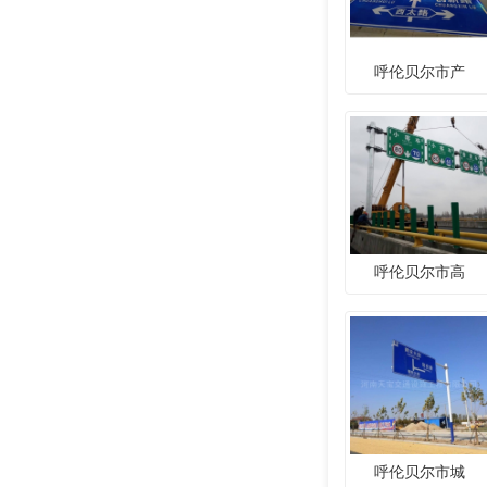
呼伦贝尔市产
呼伦贝尔市高
呼伦贝尔市城