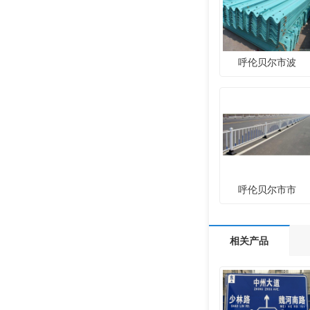
呼伦贝尔市波
呼伦贝尔市市
相关产品