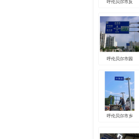
呼伦贝尔市反
呼伦贝尔市园
呼伦贝尔市乡