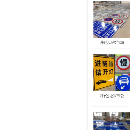
呼伦贝尔市城
呼伦贝尔市公