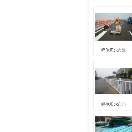
呼伦贝尔市道
呼伦贝尔市市