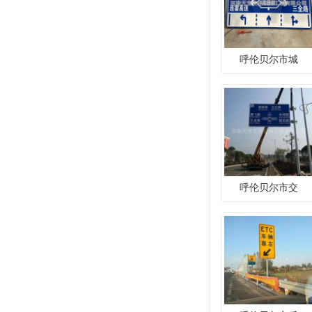
呼伦贝尔市城
呼伦贝尔市交