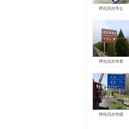
呼伦贝尔市公
呼伦贝尔市景
呼伦贝尔市国