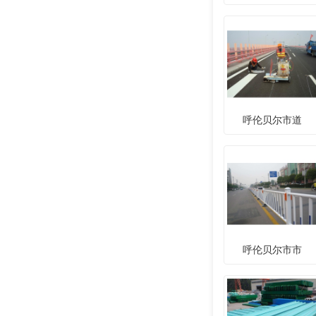
呼伦贝尔市道
呼伦贝尔市市