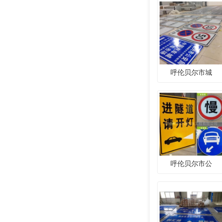
呼伦贝尔市城
呼伦贝尔市公