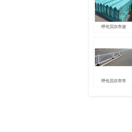
呼伦贝尔市波
呼伦贝尔市市