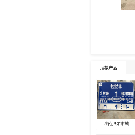
推荐产品
呼伦贝尔市城