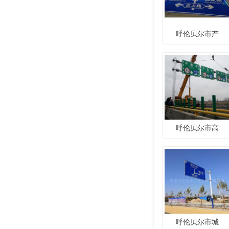
呼伦贝尔市产
呼伦贝尔市高
呼伦贝尔市城