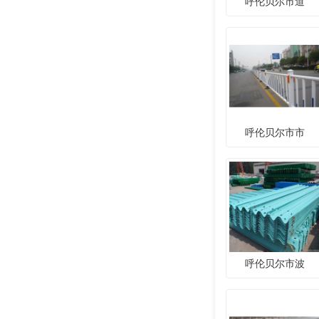
呼伦贝尔市道
呼伦贝尔市市
呼伦贝尔市波