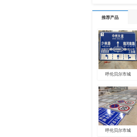
推荐产品
呼伦贝尔市城
呼伦贝尔市城