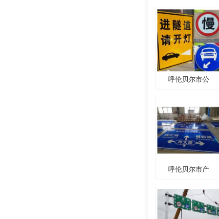
呼伦贝尔市公
呼伦贝尔市产