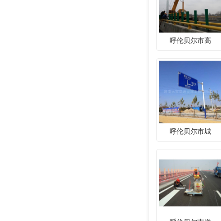
呼伦贝尔市高
呼伦贝尔市城