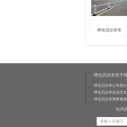
呼伦贝尔市市
呼伦贝尔市关于
呼伦贝尔市公司简介
呼伦贝尔市企业文化
呼伦贝尔市荣誉资质
站内