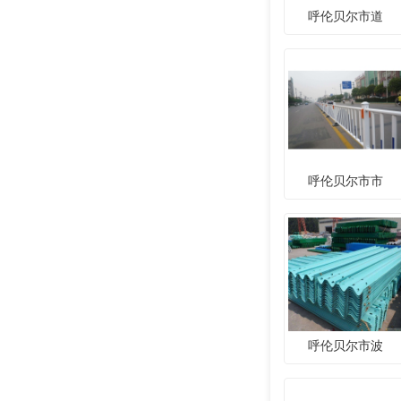
呼伦贝尔市道
呼伦贝尔市市
呼伦贝尔市波