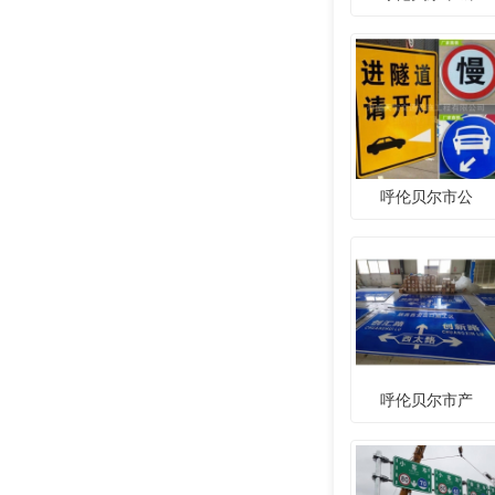
呼伦贝尔市公
呼伦贝尔市产