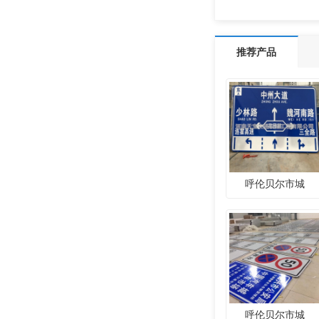
推荐产品
呼伦贝尔市城
呼伦贝尔市城