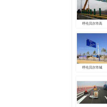
呼伦贝尔市高
呼伦贝尔市城