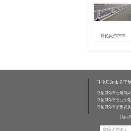
呼伦贝尔市市
呼伦贝尔市关于
呼伦贝尔市公司简介
呼伦贝尔市企业文化
呼伦贝尔市荣誉资质
站内